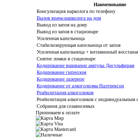
Наименование
Консультация нарколога по телефону
Вызов врача-нарколога на дом
Вывод из запоя на дому
Вывод из запоя в стационаре
Усиленная капельница
Стабилизирующая капельница от запоя
Усиленная капельница + витаминный восстан
Снятие ломки в стационаре
Кодирование вшивание ампулы Дисульфирам
Кодирование гипнозом
Кодирование лазерное
Кодирование от алкоголизма Налтрексон
Реабилитация алкоголиков
Реабилитация алкоголиков с индивидуальным
Собрания для созависимых
Принимаем к оплате