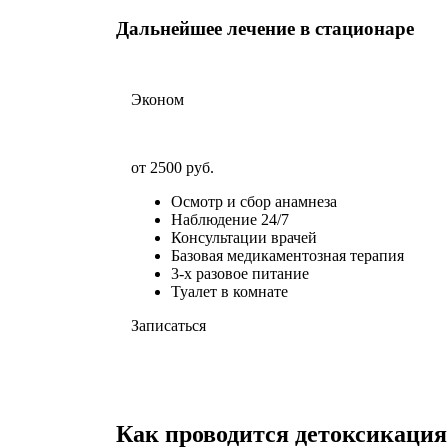
Дальнейшее лечение в стационаре
Эконом
от 2500 руб.
Осмотр и сбор анамнеза
Наблюдение 24/7
Консультации врачей
Базовая медикаментозная терапия
3-х разовое питание
Туалет в комнате
Записаться
Как проводится детоксикация