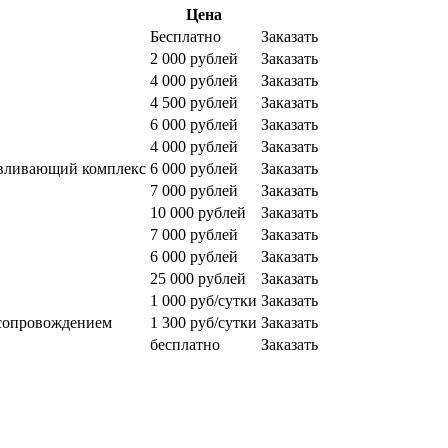
Цена
Бесплатно
Заказать
2 000 рублей
Заказать
4 000 рублей
Заказать
4 500 рублей
Заказать
6 000 рублей
Заказать
4 000 рублей
Заказать
авливающий комплекс
6 000 рублей
Заказать
7 000 рублей
Заказать
10 000 рублей
Заказать
7 000 рублей
Заказать
6 000 рублей
Заказать
25 000 рублей
Заказать
1 000 руб/сутки
Заказать
 сопровождением
1 300 руб/сутки
Заказать
бесплатно
Заказать