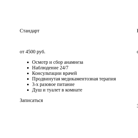
Стандарт
от 4500 руб.
Осмотр и сбор анамнеза
Наблюдение 24/7
Консультации врачей
Продвинутая медикаментозная терапия
3-х разовое питание
Душ и туалет в комнате
Записаться