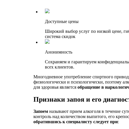
Доступные цены
Широкий выбор услуг по низкой цене, ги
система скидок
Анонимность
Сохраняем и гарантируем конфиденциаль
всех клиентов.
Многодневное употребление спиртного привод
физиологически и психологически, поэтому алк
для здоровья является
обращение в наркологич
Признаки запоя и его диагно
Запоем
называют прием алкоголя в течение сут
контроль над количеством выпитого, его крепос
обратившись к специалисту следует при
: