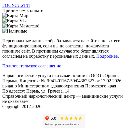
ГОСУСЛУГИ
Принимаем к оплате
Персональные данные обрабатываются на сайте в целях его
функционирования, если вы не согласны, пожалуйста
покиньте сайт. В противном случае это будет являться
согласием на обработку персональных данных.
Подробнее
.
Пользовательское соглашение
Наркологические услуги оказывает клиника ООО «Орион-
Пермь», Лицензия: № Л041-01167-59/04362327 от 13.02.2026
выдано Министерством здравоохранения Пермского края
По адрессу: Пермь, ул. Грачева, 14
Справочный наркологический центр — медицинские услуги
не оказываем
Copyright 2012-2026