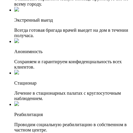
всему городу.
Экстренный выезд
Всегда готовая бригада врачей выедет на дом в течении
получаса.
Анонимность
Сохраняем и гарантируем конфиденциальность всех
клиентов.
Стационар
Лечение в стационарных палатах с круглосуточным
наблюдением.
Реабилитация
Проводим социальную реабилитацию в собственном в
частном центре.