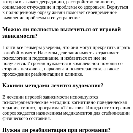
которая вызывает деградацию, расстройство личности,
социальное отчуждение и проблемы со здоровьем. Вернуться
к полноценному образу жизни помогает своевременное
выявление проблемы и ее устранение.
Можно ли полностью вылечиться от игровой
зависимости?
Почти все геймеры уверены, что они могут прекратить играть
в любой момент. На самом деле зависимость затрагивает
психологию и подсознание, и избавиться от нее не
получается. Игроман нуждается в комплексной помощи со
стороны психолога, нарколога и психотерапевта, а также
прохождении реабилитации в клинике.
Какими методами лечится лудомания?
В лечении игровой зависимости используются
психотерапевтические методики: когнитивно-поведенческая
терапия, гипноз, программа «12 шагов». Иногда психотерапия
сопровождается назначением медикаментов для стабилизации
физического состояния.
Нужна ли реабилитация при игромании?