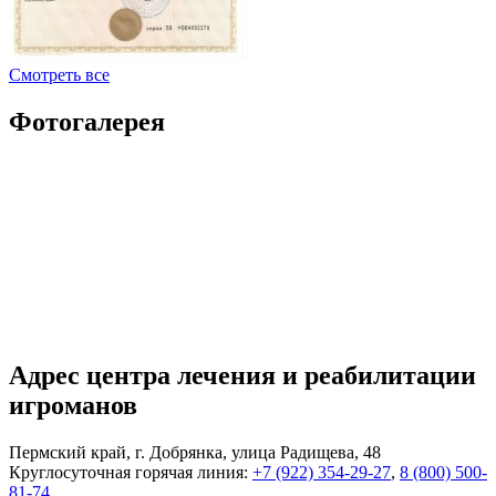
Смотреть все
Фотогалерея
Адрес центра лечения и реабилитации
игроманов
Пермский край, г. Добрянка, улица Радищева, 48
Круглосуточная горячая линия:
+7 (922) 354-29-27
,
8 (800) 500-
81-74