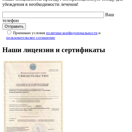
убеждения в необходимости лечения!
Ваш
телефон
Принимаю условия
политики конфиденциальности
и
пользовательское соглашение
Наши лицензии и сертификаты