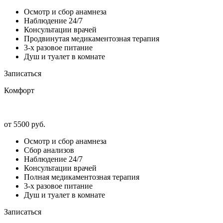
Осмотр и сбор анамнеза
Наблюдение 24/7
Консультации врачей
Продвинутая медикаментозная терапия
3-х разовое питание
Душ и туалет в комнате
Записаться
Комфорт
от 5500 руб.
Осмотр и сбор анамнеза
Сбор анализов
Наблюдение 24/7
Консультации врачей
Полная медикаментозная терапия
3-х разовое питание
Душ и туалет в комнате
Записаться