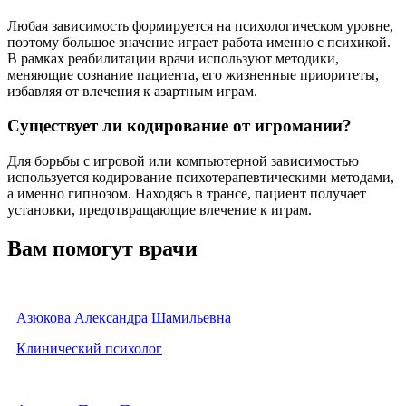
Любая зависимость формируется на психологическом уровне,
поэтому большое значение играет работа именно с психикой.
В рамках реабилитации врачи используют методики,
меняющие сознание пациента, его жизненные приоритеты,
избавляя от влечения к азартным играм.
Существует ли кодирование от игромании?
Для борьбы с игровой или компьютерной зависимостью
используется кодирование психотерапевтическими методами,
а именно гипнозом. Находясь в трансе, пациент получает
установки, предотвращающие влечение к играм.
Вам помогут врачи
Азюкова Александра Шамильевна
Клинический психолог