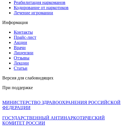
Реабилитация наркоманов
Кодирование от наркотиков
Лечение игромании
Информация
Контакты
Прайс-лист
Акции
Врачи
Лицензии
Отзывы
Лекции
Статьи
Версия для слабовидящих
При поддержке
МИНИСТЕРСТВО ЗДРАВООХРАНЕНИЯ РОССИЙСКОЙ
ФЕДЕРАЦИИ
ГОСУДАРСТВЕННЫЙ АНТИНАРКОТИЧЕСКИЙ
КОМИТЕТ РОССИИ