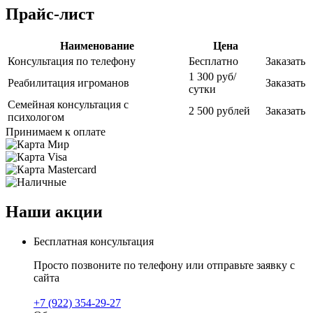
Прайс-лист
Наименование
Цена
Консультация по телефону
Бесплатно
Заказать
1 300 руб/
Реабилитация игроманов
Заказать
сутки
Семейная консультация с
2 500 рублей
Заказать
психологом
Принимаем к оплате
Наши акции
Бесплатная консультация
Просто позвоните по телефону или отправьте заявку с
сайта
+7 (922) 354-29-27