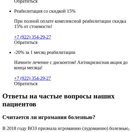
Обратиться
Реабилитация со скидкой 15%
При полной оплате комплексной реабилитации скидка
15% от стоимости!
+7 (922) 354-29-27
Обратиться
-20% за 1 месяц реабилитации
Начните лечение с дисконтом! Антикризисная акция до
конца месяца!
+7 (922) 354-29-27
Обратиться
Ответы на частые вопросы наших
пациентов
Считается ли игромания болезнью?
В 2018 году ВОЗ признала игроманию (лудоманию) болезнью,