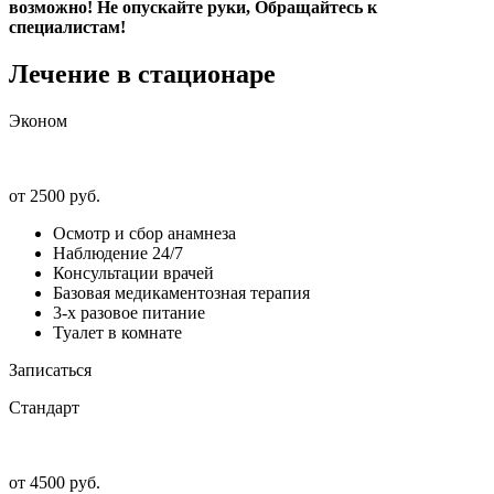
возможно! Не опускайте руки, Обращайтесь к
специалистам!
Лечение в стационаре
Эконом
от 2500 руб.
Осмотр и сбор анамнеза
Наблюдение 24/7
Консультации врачей
Базовая медикаментозная терапия
3-х разовое питание
Туалет в комнате
Записаться
Стандарт
от 4500 руб.