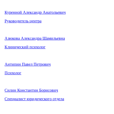
Куренной Александр Анатольевич
Руководитель центра
Азюкова Александра Шамильевна
Клинический психолог
Антипин Павел Петрович
Психолог
Силин Константин Борисович
Специалист юридического отдела