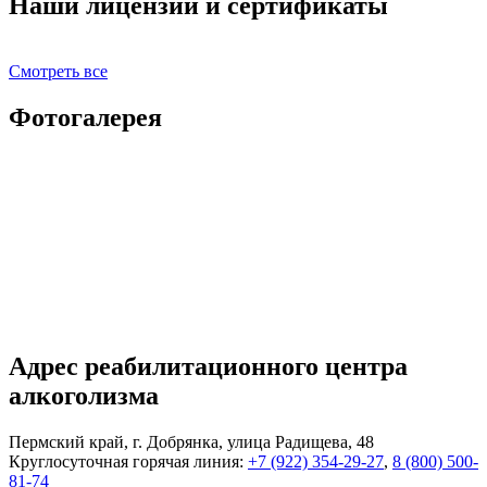
Наши лицензии и сертификаты
Смотреть все
Фотогалерея
Адрес реабилитационного центра
алкоголизма
Пермский край, г. Добрянка, улица Радищева, 48
Круглосуточная горячая линия:
+7 (922) 354-29-27
,
8 (800) 500-
81-74