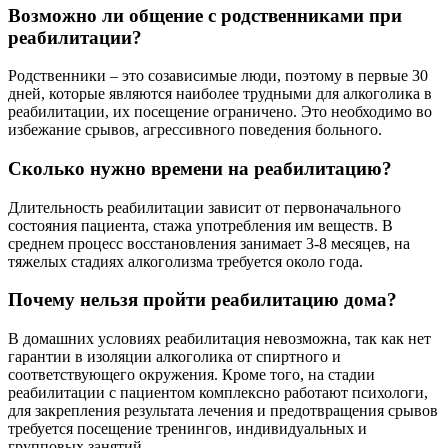
Возможно ли общение с родственниками при
реабилитации?
Родственники – это созависимые люди, поэтому в первые 30
дней, которые являются наиболее трудными для алкоголика в
реабилитации, их посещение ограничено. Это необходимо во
избежание срывов, агрессивного поведения больного.
Сколько нужно времени на реабилитацию?
Длительность реабилитации зависит от первоначального
состояния пациента, стажа употребления им веществ. В
среднем процесс восстановления занимает 3-8 месяцев, на
тяжелых стадиях алкоголизма требуется около года.
Почему нельзя пройти реабилитацию дома?
В домашних условиях реабилитация невозможна, так как нет
гарантии в изоляции алкоголика от спиртного и
соответствующего окружения. Кроме того, на стадии
реабилитации с пациентом комплексно работают психологи,
для закрепления результата лечения и предотвращения срывов
требуется посещение тренингов, индивидуальных и
групповых занятий.