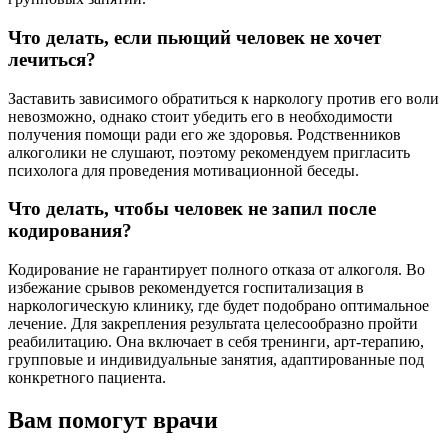
Что делать, если пьющий человек не хочет
лечиться?
Заставить зависимого обратиться к наркологу против его воли
невозможно, однако стоит убедить его в необходимости
получения помощи ради его же здоровья. Родственников
алкоголики не слушают, поэтому рекомендуем пригласить
психолога для проведения мотивационной беседы.
Что делать, чтобы человек не запил после
кодирования?
Кодирование не гарантирует полного отказа от алкоголя. Во
избежание срывов рекомендуется госпитализация в
наркологическую клинику, где будет подобрано оптимальное
лечение. Для закрепления результата целесообразно пройти
реабилитацию. Она включает в себя тренинги, арт-терапию,
групповые и индивидуальные занятия, адаптированные под
конкретного пациента.
Вам помогут врачи