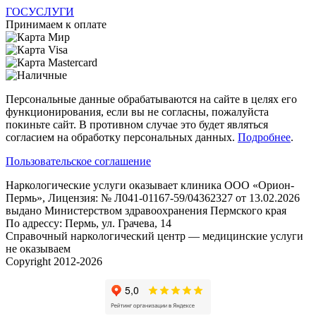
ГОСУСЛУГИ
Принимаем к оплате
Персональные данные обрабатываются на сайте в целях его
функционирования, если вы не согласны, пожалуйста
покиньте сайт. В противном случае это будет являться
согласием на обработку персональных данных.
Подробнее
.
Пользовательское соглашение
Наркологические услуги оказывает клиника ООО «Орион-
Пермь», Лицензия: № Л041-01167-59/04362327 от 13.02.2026
выдано Министерством здравоохранения Пермского края
По адрессу: Пермь, ул. Грачева, 14
Справочный наркологический центр — медицинские услуги
не оказываем
Copyright 2012-2026