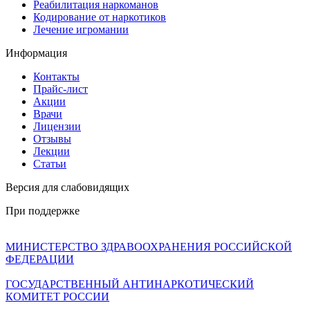
Реабилитация наркоманов
Кодирование от наркотиков
Лечение игромании
Информация
Контакты
Прайс-лист
Акции
Врачи
Лицензии
Отзывы
Лекции
Статьи
Версия для слабовидящих
При поддержке
МИНИСТЕРСТВО ЗДРАВООХРАНЕНИЯ РОССИЙСКОЙ
ФЕДЕРАЦИИ
ГОСУДАРСТВЕННЫЙ АНТИНАРКОТИЧЕСКИЙ
КОМИТЕТ РОССИИ