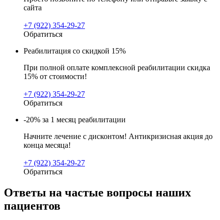
сайта
+7 (922) 354-29-27
Обратиться
Реабилитация со скидкой 15%
При полной оплате комплексной реабилитации скидка
15% от стоимости!
+7 (922) 354-29-27
Обратиться
-20% за 1 месяц реабилитации
Начните лечение с дисконтом! Антикризисная акция до
конца месяца!
+7 (922) 354-29-27
Обратиться
Ответы на частые вопросы наших
пациентов