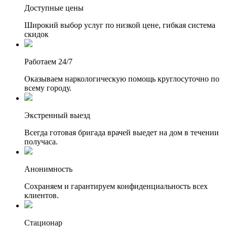
Доступные цены
Широкий выбор услуг по низкой цене, гибкая система
скидок
Работаем 24/7
Оказываем наркологическую помощь круглосуточно по
всему городу.
Экстренный выезд
Всегда готовая бригада врачей выедет на дом в течении
получаса.
Анонимность
Сохраняем и гарантируем конфиденциальность всех
клиентов.
Стационар