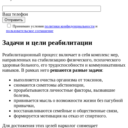
Ваш телефон
Принимаю условия
политики конфиденциальности
и
пользовательское соглашение
Задачи и цели реабилитации
Реабилитационный процесс включает в себя комплекс мер,
направленных на стабилизацию физического, психического
здоровья больного, его трудоспособности и коммуникативных
навыков. В рамках него
решаются разные задачи
:
выполняется очистка организма от токсинов,
снимаются симптомы абстиненции,
прорабатываются личностные факторы, вызвавшие
болезнь,
прививается мысль о возможности жизни без пагубной
привычки,
восстанавливаются семейные и общественные связи,
формируется мотивация на отказ от спиртного.
Для достижения этих целей нарколог совмещает