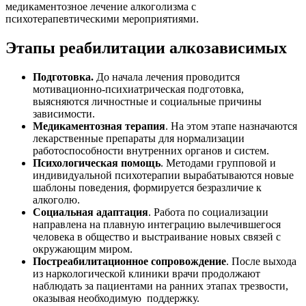
медикаментозное лечение алкоголизма с
психотерапевтическими мероприятиями.
Этапы реабилитации алкозависимых
Подготовка.
До начала лечения проводится
мотивационно-психиатрическая подготовка,
выясняются личностные и социальные причины
зависимости.
Медикаментозная терапия
. На этом этапе назначаются
лекарственные препараты для нормализации
работоспособности внутренних органов и систем.
Психологическая помощь
. Методами групповой и
индивидуальной психотерапии вырабатываются новые
шаблоны поведения, формируется безразличие к
алкоголю.
Социальная адаптация
. Работа по социализации
направлена на плавную интеграцию вылечившегося
человека в общество и выстраивание новых связей с
окружающим миром.
Постреабилитационное сопровождение
. После выхода
из наркологической клиники врачи продолжают
наблюдать за пациентами на ранних этапах трезвости,
оказывая необходимую поддержку.