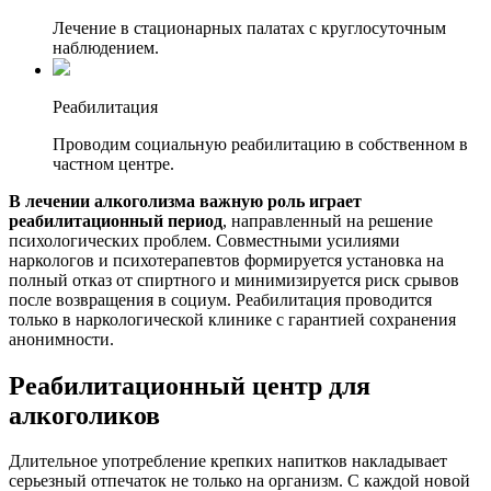
Лечение в стационарных палатах с круглосуточным
наблюдением.
Реабилитация
Проводим социальную реабилитацию в собственном в
частном центре.
В лечении алкоголизма важную роль играет
реабилитационный период
, направленный на решение
психологических проблем. Совместными усилиями
наркологов и психотерапевтов формируется установка на
полный отказ от спиртного и минимизируется риск срывов
после возвращения в социум. Реабилитация проводится
только в наркологической клинике с гарантией сохранения
анонимности.
Реабилитационный центр для
алкоголиков
Длительное употребление крепких напитков накладывает
серьезный отпечаток не только на организм. С каждой новой