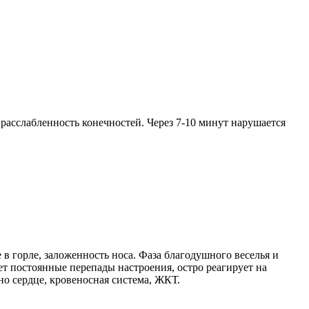
расслабленность конечностей. Через 7-10 минут нарушается
 горле, заложенность носа. Фаза благодушного веселья и
т постоянные перепады настроения, остро реагирует на
но сердце, кровеносная система, ЖКТ.