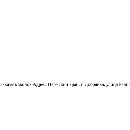
Заказать звонок
Адрес:
Пермский край, г. Добрянка, улица Ради