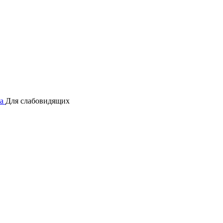
а
Для слабовидящих