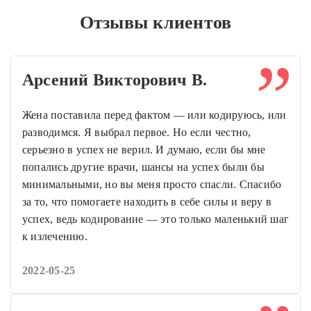
Отзывы клиентов
Арсений Викторович В.
Жена поставила перед фактом — или кодируюсь, или
разводимся. Я выбрал первое. Но если честно,
серьезно в успех не верил. И думаю, если бы мне
попались другие врачи, шансы на успех были бы
минимальными, но вы меня просто спасли. Спасибо
за то, что помогаете находить в себе силы и веру в
успех, ведь кодирование — это только маленький шаг
к излечению.
2022-05-25