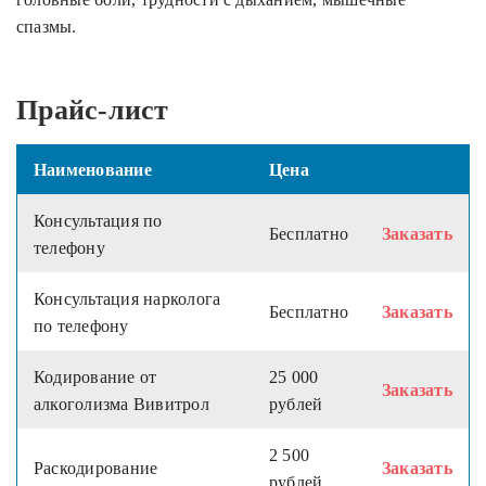
спазмы.
Прайс-лист
Наименование
Цена
Консультация по
Бесплатно
Заказать
телефону
Консультация нарколога
Бесплатно
Заказать
по телефону
Кодирование от
25 000
Заказать
алкоголизма Вивитрол
рублей
2 500
Раскодирование
Заказать
рублей