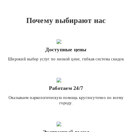
Почему выбирают нас
Доступные цены
Широкий выбор услуг по низкой цене, гибкая система скидок
Работаем 24/7
Оказываем наркологическую помощь круглосуточно по всему
городу.