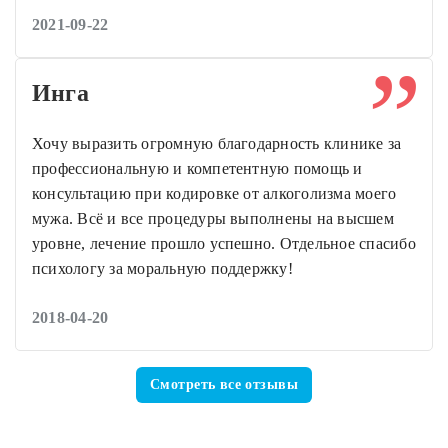
2021-09-22
Инга
Хочу выразить огромную благодарность клинике за
профессиональную и компетентную помощь и
консультацию при кодировке от алкоголизма моего
мужа. Всё и все процедуры выполнены на высшем
уровне, лечение прошло успешно. Отдельное спасибо
психологу за моральную поддержку!
2018-04-20
Смотреть все отзывы