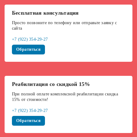
Бесплатная консультация
Просто позвоните по телефону или отправьте заявку с
сайта
+7 (922) 354-29-27
Обратиться
Реабилитация со скидкой 15%
При полной оплате комплексной реабилитации скидка
15% от стоимости!
+7 (922) 354-29-27
Обратиться