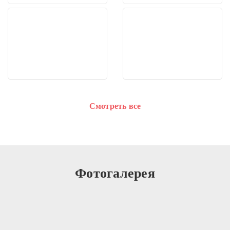
Смотреть все
Фотогалерея