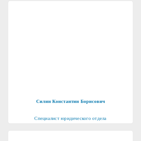
реабилитации.
Силин Константин Борисович
Специалист юридического отдела