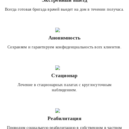
Экстренный выезд
Всегда готовая бригада врачей выедет на дом в течении получаса.
Анонимность
Сохраняем и гарантируем конфиденциальность всех клиентов.
Стационар
Лечение в стационарных палатах с круглосуточным
наблюдением.
Реабилитация
Проводим социальную реабилитацию в собственном в частном