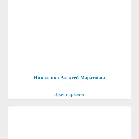
Николенко Алексей Маратович
Врач-нарколог