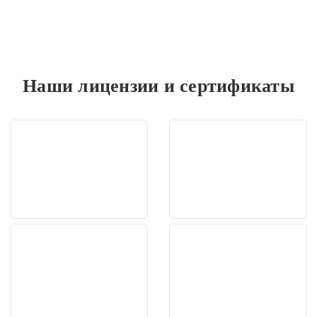
Наши лицензии и сертификаты