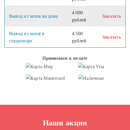
4 000
Вывод из запоя на дому
Заказать
рублей
Вывод из запоя в
4 500
Заказать
стационаре
рублей
Принимаем к оплате
Наши акции