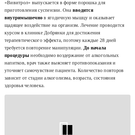
«Вивитрол» выпускается в форме порошка для
приготовления суспензии. Она
вводится
внутримышечно
в ягодичную мышцу и оказывает
щадящее воздействие на организм. Лечение проводится
курсом в клинике Добрянки для достижения
терапевтического эффекта, поэтому каждые 28 дней
требуется повторение манипуляции.
До начала
процедуры
необходимо воздержание от алкогольных
напитков, врач также выясняет противопоказания и
уточняет самочувствие пациента. Количество повторов
зависит от стадии алкоголизма, возраста, состояния
здоровья человека.