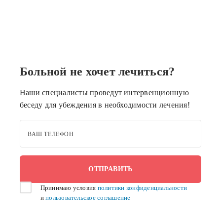
Больной не хочет лечиться?
Наши специалисты проведут интервенционную
беседу для убеждения в необходимости лечения!
ВАШ ТЕЛЕФОН
Принимаю условия
политики конфиденциальности
и
пользовательское соглашение