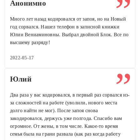
Анонимно
Много лет назад кодировался от запоя, но на Новый
год сорвался. Нашел телефон в записной книжки
Юлии Вениаминовны. Выбрал двойной Блок. Все по
высшему разряду!
2022-05-17
Юлий
Два раза у вас кодировался, в первый раз сорвался из-
за сложностей на работе (уволили, нового места
долго найти не мог). После запоя снова
закодировался, держусь уже полгода. Спасибо вам
огромное. От жены, в том числе. Какое-то время
семья была на грани развала (как раз когда работу