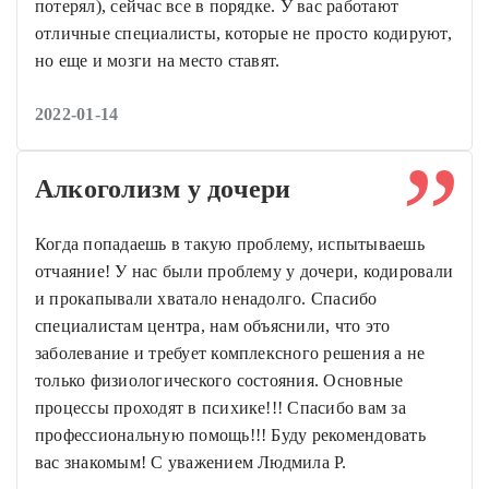
потерял), сейчас все в порядке. У вас работают
отличные специалисты, которые не просто кодируют,
но еще и мозги на место ставят.
2022-01-14
Алкоголизм у дочери
Когда попадаешь в такую проблему, испытываешь
отчаяние! У нас были проблему у дочери, кодировали
и прокапывали хватало ненадолго. Спасибо
специалистам центра, нам объяснили, что это
заболевание и требует комплексного решения а не
только физиологического состояния. Основные
процессы проходят в психике!!! Спасибо вам за
профессиональную помощь!!! Буду рекомендовать
вас знакомым! С уважением Людмила Р.