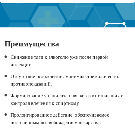
Преимущества
Снижение тяги к алкоголю уже после первой
инъекции.
Отсутствие осложнений, минимальное количество
противопоказаний.
Формирование у пациента навыков распознавания и
контроля влечения к спиртному.
Пролонгированное действие, обеспечиваемое
постепенным высвобождением лекарства.