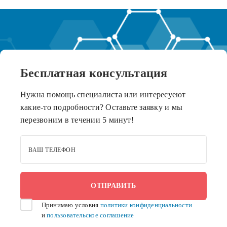
Бесплатная
консультация
Нужна помощь специалиста или интересуеют
какие-то подробности? Оставьте заявку и мы
перезвоним в течении 5 минут!
ВАШ ТЕЛЕФОН
Принимаю условия
политики конфиденциальности
и
пользовательское соглашение