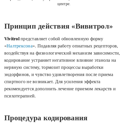
центре.
Принцип действия «Вивитрол»
Vivitrol
представляет собой обновленную форму
«
Налтрексона
». Подавляя работу опиатных рецепторов,
воздействуя на физиологический механизм зависимости,
кодирование устраняет негативное влияние этанола на
нервную систему, тормозит процессы выработки
эндорфинов, и чувство удовлетворения после приема
спиртного не возникает. Для усиления эффекта
рекомендуется дополнить лечение приемом лекарств и
психотерапией.
Процедура кодирования