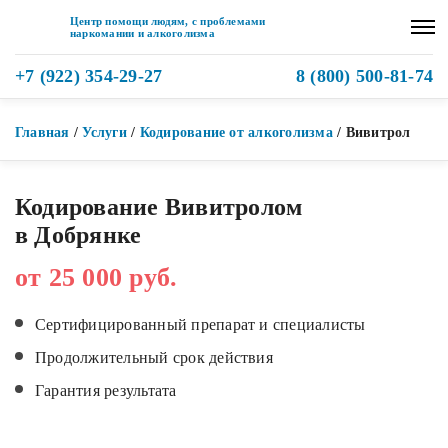
Центр помощи людям, с проблемами
наркомании и алкоголизма
+7 (922) 354-29-27
8 (800) 500-81-74
Главная
/
Услуги
/
Кодирование от алкоголизма
/
Вивитрол
Кодирование Вивитролом
в Добрянке
от 25 000 руб.
Сертифицированный препарат и специалисты
Продолжительный срок действия
Гарантия результата