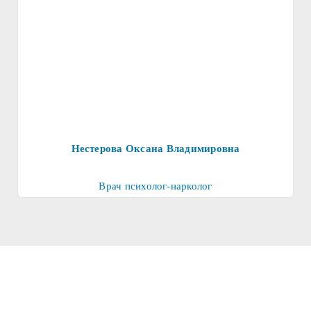
Нестерова Оксана Владимировна
Врач психолог-нарколог