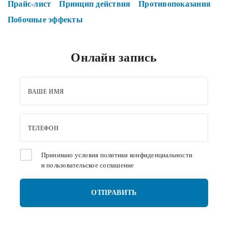
Прайс-лист
Принцип действия
Противопоказания
Побочные эффекты
Онлайн запись
ВАШЕ ИМЯ
ТЕЛЕФОН
Принимаю условия
политики конфиденциальности
и
пользовательское соглашение