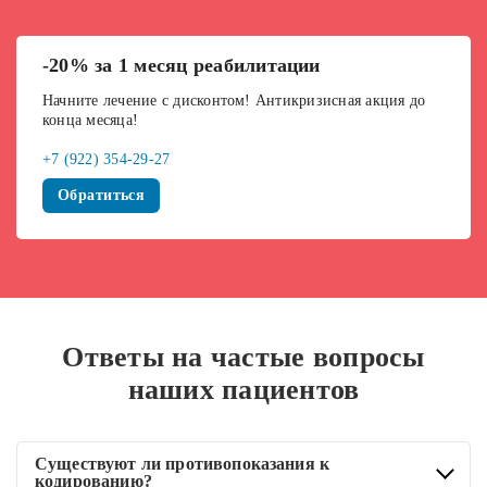
-20% за 1 месяц реабилитации
Начните лечение с дисконтом! Антикризисная акция до
конца месяца!
+7 (922) 354-29-27
Обратиться
Ответы на частые вопросы
наших пациентов
Существуют ли противопоказания к
кодированию?